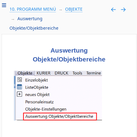
10. PROGRAMM MENÜ
OBJEKTE
Auswertung
Objekte/Objektbereiche
Auswertung
Objekte/Objektbereiche