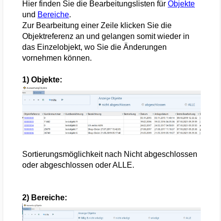
Hier finden Sie die Bearbeitungslisten für
Objekte
und
Bereiche
.
Zur Bearbeitung einer Zeile klicken Sie die
Objektreferenz an und gelangen somit wieder in
das Einzelobjekt, wo Sie die Änderungen
vornehmen können.
1) Objekte:
Sortierungsmöglichkeit nach Nicht abgeschlossen
oder abgeschlossen oder ALLE.
2) Bereiche: