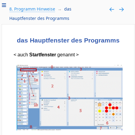
8. Programm Hinweise
das
Hauptfenster des Programms
das Hauptfenster des Programms
< auch
Startfenster
genannt >