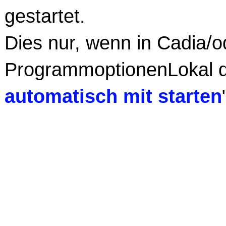
gestartet.
Dies nur, wenn in Cadia/o
ProgrammoptionenLokal di
automatisch mit starten