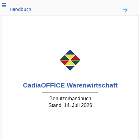
Handbuch
CadiaOFFICE Warenwirtschaft
Benutzerhandbuch
Stand: 14. Juli 2026